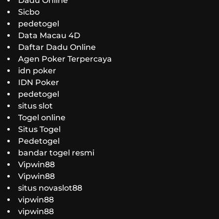
Dadu Online
Sicbo
pedetogel
Data Macau 4D
Daftar Dadu Online
Agen Poker Terpercaya
idn poker
IDN Poker
pedetogel
situs slot
Togel online
Situs Togel
Pedetogel
bandar togel resmi
Vipwin88
Vipwin88
situs novaslot88
vipwin88
vipwin88