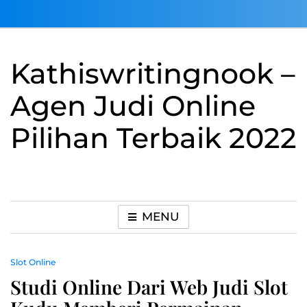
Skip
to
content
Kathiswritingnook –
Agen Judi Online
Pilihan Terbaik 2022
MENU
Slot Online
Studi Online Dari Web Judi Slot