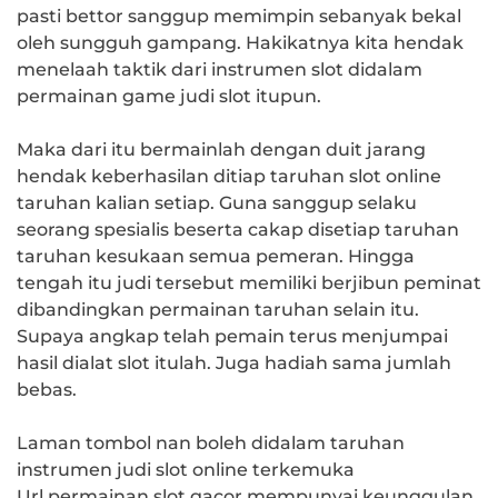
pasti bettor sanggup memimpin sebanyak bekal
oleh sungguh gampang. Hakikatnya kita hendak
menelaah taktik dari instrumen slot didalam
permainan game judi slot itupun.
Maka dari itu bermainlah dengan duit jarang
hendak keberhasilan ditiap taruhan slot online
taruhan kalian setiap. Guna sanggup selaku
seorang spesialis beserta cakap disetiap taruhan
taruhan kesukaan semua pemeran. Hingga
tengah itu judi tersebut memiliki berjibun peminat
dibandingkan permainan taruhan selain itu.
Supaya angkap telah pemain terus menjumpai
hasil dialat slot itulah. Juga hadiah sama jumlah
bebas.
Laman tombol nan boleh didalam taruhan
instrumen judi slot online terkemuka
Url permainan slot gacor mempunyai keunggulan