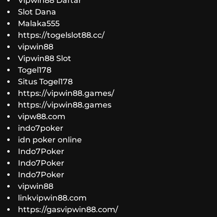
Vipwin88 Daftar
Slot Dana
Malaka555
https://togelslot88.cc/
vipwin88
Vipwin88 Slot
Togel178
Situs Togel178
https://vipwin88.games/
https://vipwin88.games
vipw88.com
indo7poker
idn poker online
Indo7Poker
Indo7Poker
Indo7Poker
vipwin88
linkvipwin88.com
https://gasvipwin88.com/