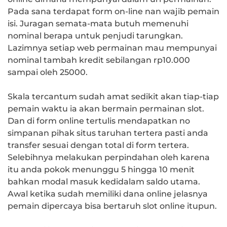
Pada sana terdapat form on-line nan wajib pemain
isi. Juragan semata-mata butuh memenuhi
nominal berapa untuk penjudi tarungkan.
Lazimnya setiap web permainan mau mempunyai
nominal tambah kredit sebilangan rp10.000
sampai oleh 25000.
Skala tercantum sudah amat sedikit akan tiap-tiap
pemain waktu ia akan bermain permainan slot.
Dan di form online tertulis mendapatkan no
simpanan pihak situs taruhan tertera pasti anda
transfer sesuai dengan total di form tertera.
Selebihnya melakukan perpindahan oleh karena
itu anda pokok menunggu 5 hingga 10 menit
bahkan modal masuk kedidalam saldo utama.
Awal ketika sudah memiliki dana online jelasnya
pemain dipercaya bisa bertaruh slot online itupun.