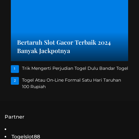
Bertaruh Slot Gacor Terbaik 2024
Banyak Jackpotnya
Trik Mengerti Perjudian Togel Dulu Bandar Togel
1
Togel Atau On-Line Formal Satu Hari Taruhan
2
100 Rupiah
Partner
Togelslot88