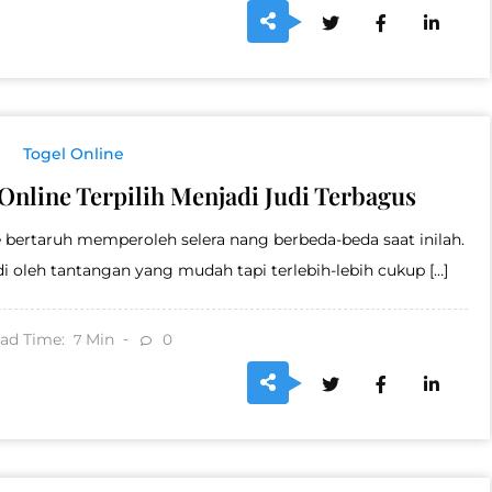
Togel Online
nline Terpilih Menjadi Judi Terbagus
ertaruh memperoleh selera nang berbeda-beda saat inilah.
 oleh tantangan yang mudah tapi terlebih-lebih cukup […]
ad Time:
Min
0
7