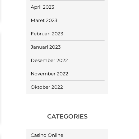
April 2023
Maret 2023
Februari 2023
Januari 2023
Desember 2022
November 2022
Oktober 2022
CATEGORIES
Casino Online