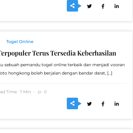
Togel Online
erpopuler Terus Tersedia Keberhasilan
u sebuah pemandu togel online terbaik dan menjadi vooran
Toto hongkong boleh berjalan dengan bandar darat, […]
ad Time:
Min
0
7