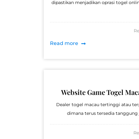
dipastikan menjadikan oprasi togel onlin
Re
Read more
Website Game Togel Maca
Dealer togel macau tertinggi atau terp
dimana terus tersedia tanggung 
Re