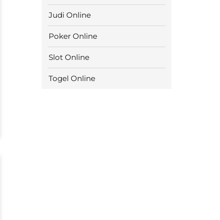
Judi Online
Poker Online
Slot Online
Togel Online