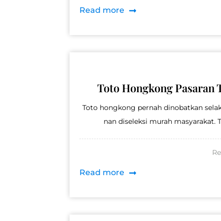
Read more
Toto Hongkong Pasaran T
Toto hongkong pernah dinobatkan selak
nan diseleksi murah masyarakat. 
Re
Read more