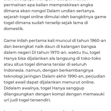
permainan apa kalian memprakiraan angka
dimana akan nongol Dalam undian sertanya.
sejarah togel online dimulai oleh bangkitnya game
togel dimana sudah terselip sejak lama di
domestik.
Game inilah pertama kali muncul di tahun 1960-an
dan berangkat naik daun di kalangan bangsa
dalam negeri Di tahun 1970-an. waktu Itu, togel
Hanya bisa dijalankan ala langsung di toko-toko
atau situs togel dimana tersiar di seluruh
Indonesia. namun, dengan berkembangnya
teknologi jaringan Dalam akhir 1990-an, perjudian
togel awali dapat dijalankan menurut online.
Didalam awalnya, togel Hanya sanggup
dilangsungkan dengan kompi dengan memasuki
url judi togel tersendiri.