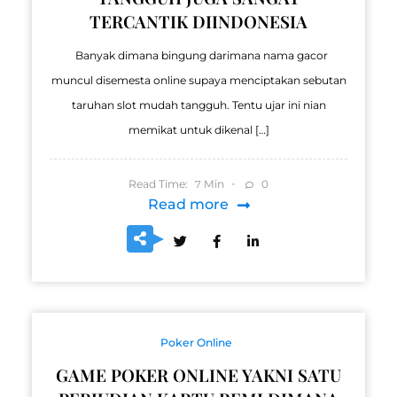
TERCANTIK DIINDONESIA
Banyak dimana bingung darimana nama gacor
muncul disemesta online supaya menciptakan sebutan
taruhan slot mudah tangguh. Tentu ujar ini nian
memikat untuk dikenal […]
Read Time:
Min
0
7
Read more
Poker Online
GAME POKER ONLINE YAKNI SATU