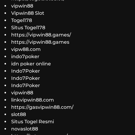
vipwin88
Vipwin88 Slot
Togel178
Situs Togel178
https://vipwin88.games/
https://vipwin88.games
vipw88.com
indo7poker
idn poker online
Indo7Poker
Indo7Poker
Indo7Poker
vipwin88
linkvipwin88.com
https://gasvipwin88.com/
slot88
Situs Togel Resmi
novaslot88