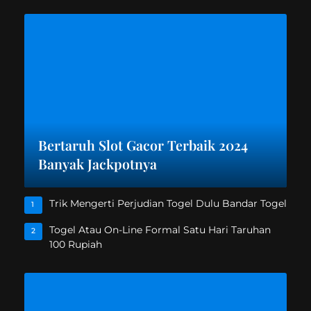
Bertaruh Slot Gacor Terbaik 2024
Banyak Jackpotnya
Trik Mengerti Perjudian Togel Dulu Bandar Togel
1
Togel Atau On-Line Formal Satu Hari Taruhan
2
100 Rupiah