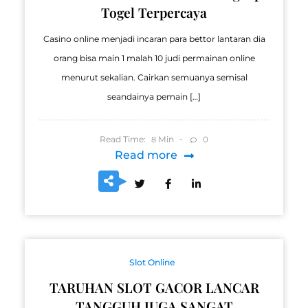
Togel Terpercaya
Casino online menjadi incaran para bettor lantaran dia
orang bisa main 1 malah 10 judi permainan online
menurut sekalian. Cairkan semuanya semisal
seandainya pemain […]
Read Time:
Min
0
8
Read more
Slot Online
TARUHAN SLOT GACOR LANCAR
TANGGUH JUGA SANGAT