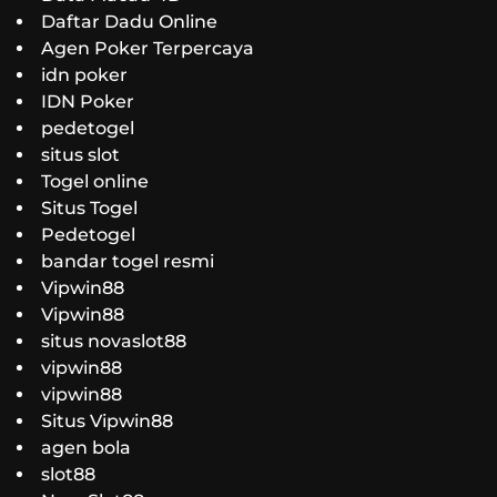
Daftar Dadu Online
Agen Poker Terpercaya
idn poker
IDN Poker
pedetogel
situs slot
Togel online
Situs Togel
Pedetogel
bandar togel resmi
Vipwin88
Vipwin88
situs novaslot88
vipwin88
vipwin88
Situs Vipwin88
agen bola
slot88