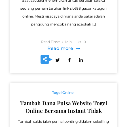
Saat saudara menemukan untuk berubah selaku
seorang pemain taruhan link slot88 gacor kategori
online. Mesti nisacaya dimana anda pakai adalah
panggung mencoba nang acapkali […]
Read Time:
Min
0
8
Read more
Togel Online
Tambah Dana Pulsa Website Togel
Online Bersama Instant Tidak
Tambah saldo ialah perihal penting didalam sekeliling