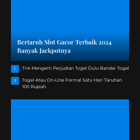
Bertaruh Slot Gacor Terbaik 2024
Banyak Jackpotnya
Trik Mengerti Perjudian Togel Dulu Bandar Togel
1
Togel Atau On-Line Formal Satu Hari Taruhan
2
100 Rupiah