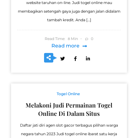
website taruhan on-line. Judi togel online mau
membagikan setengah gaya juga dengan jalan didalam
tambah kredit. Anda […]
Read Time:
Min
0
8
Read more
Togel Online
Melakoni Judi Permainan Togel
Online Di Dalam Situs
Daftar jati diri agen slot gacor terbagus pilihan warga
negara tahun 2023 Judi togel online ibarat satu kerja