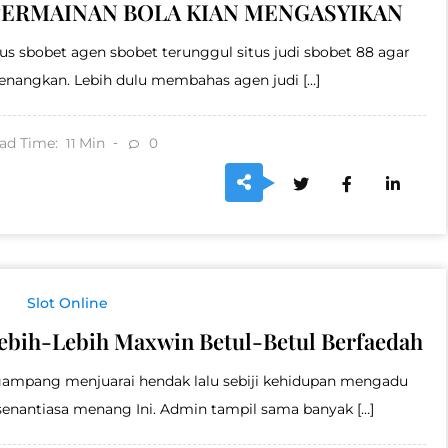
PERMAINAN BOLA KIAN MENGASYIKAN
us sbobet agen sbobet terunggul situs judi sbobet 88 agar
angkan. Lebih dulu membahas agen judi […]
ad Time:
Min
0
11
Slot Online
rlebih-Lebih Maxwin Betul-Betul Berfaedah
 gampang menjuarai hendak lalu sebiji kehidupan mengadu
senantiasa menang Ini. Admin tampil sama banyak […]