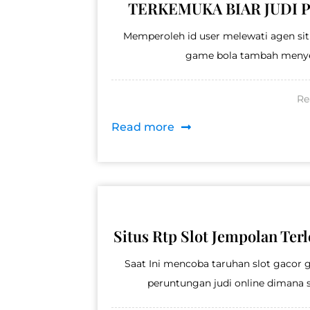
TERKEMUKA BIAR JUDI 
Memperoleh id user melewati agen sit
game bola tambah menyen
Re
Read more
Situs Rtp Slot Jempolan Te
Saat Ini mencoba taruhan slot gacor
peruntungan judi online dimana 