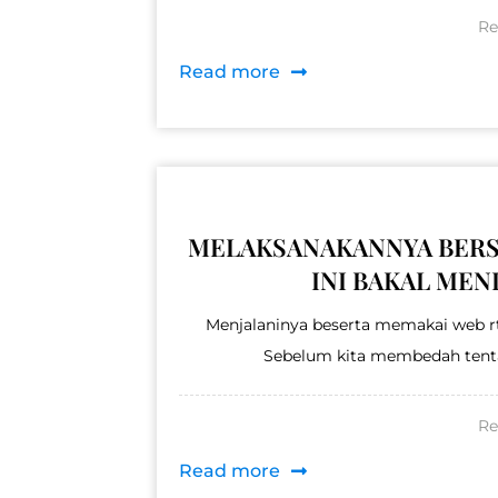
Re
Read more
MELAKSANAKANNYA BERS
INI BAKAL MEN
Menjalaninya beserta memakai web rtp
Sebelum kita membedah tentan
Re
Read more