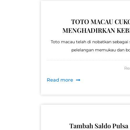
TOTO MACAU CUK
MENGHADIRKAN KEBE
Toto macau telah di nobatkan sebagai s
pelelangan memukau dan bonu
Re
Read more
Tambah Saldo Pulsa 