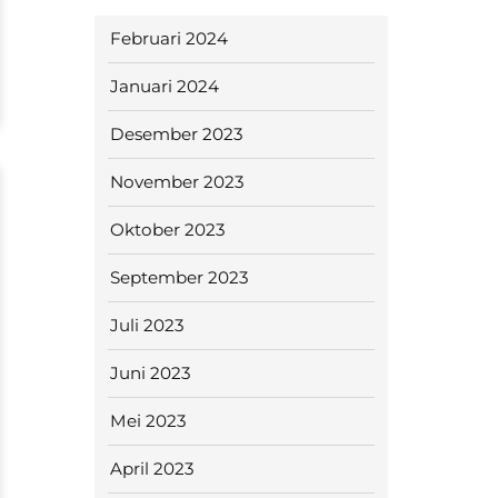
Februari 2024
Januari 2024
Desember 2023
November 2023
Oktober 2023
September 2023
Juli 2023
Juni 2023
Mei 2023
April 2023