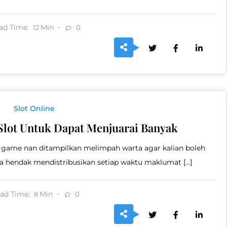
ad Time:
Min
0
12
Slot Online
 Slot Untuk Dapat Menjuarai Banyak
 game nan ditampilkan melimpah warta agar kalian boleh
a hendak mendistribusikan setiap waktu maklumat […]
ad Time:
Min
0
8