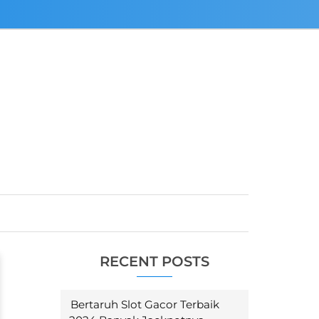
RECENT POSTS
Bertaruh Slot Gacor Terbaik