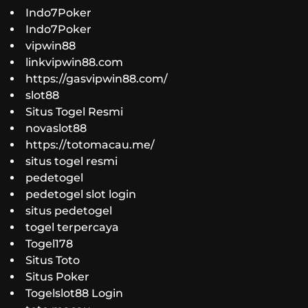
Indo7Poker
Indo7Poker
vipwin88
linkvipwin88.com
https://gasvipwin88.com/
slot88
Situs Togel Resmi
novaslot88
https://totomacau.me/
situs togel resmi
pedetogel
pedetogel slot login
situs pedetogel
togel terpercaya
Togel178
Situs Toto
Situs Poker
Togelslot88 Login