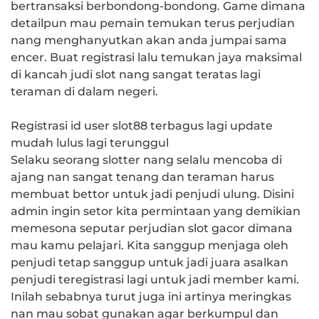
bertransaksi berbondong-bondong. Game dimana
detailpun mau pemain temukan terus perjudian
nang menghanyutkan akan anda jumpai sama
encer. Buat registrasi lalu temukan jaya maksimal
di kancah judi slot nang sangat teratas lagi
teraman di dalam negeri.
Registrasi id user slot88 terbagus lagi update
mudah lulus lagi terunggul
Selaku seorang slotter nang selalu mencoba di
ajang nan sangat tenang dan teraman harus
membuat bettor untuk jadi penjudi ulung. Disini
admin ingin setor kita permintaan yang demikian
memesona seputar perjudian slot gacor dimana
mau kamu pelajari. Kita sanggup menjaga oleh
penjudi tetap sanggup untuk jadi juara asalkan
penjudi teregistrasi lagi untuk jadi member kami.
Inilah sebabnya turut juga ini artinya meringkas
nan mau sobat gunakan agar berkumpul dan