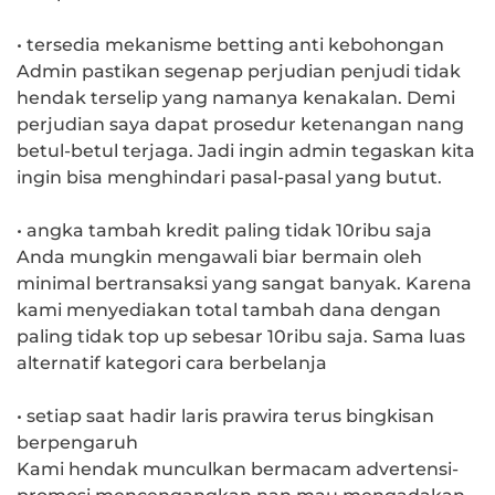
• tersedia mekanisme betting anti kebohongan
Admin pastikan segenap perjudian penjudi tidak
hendak terselip yang namanya kenakalan. Demi
perjudian saya dapat prosedur ketenangan nang
betul-betul terjaga. Jadi ingin admin tegaskan kita
ingin bisa menghindari pasal-pasal yang butut.
• angka tambah kredit paling tidak 10ribu saja
Anda mungkin mengawali biar bermain oleh
minimal bertransaksi yang sangat banyak. Karena
kami menyediakan total tambah dana dengan
paling tidak top up sebesar 10ribu saja. Sama luas
alternatif kategori cara berbelanja
• setiap saat hadir laris prawira terus bingkisan
berpengaruh
Kami hendak munculkan bermacam advertensi-