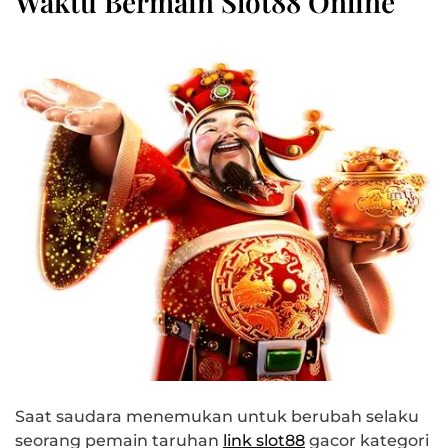
Waktu Bermain Slot88 Online
Saat saudara menemukan untuk berubah selaku
seorang pemain taruhan
link slot88
gacor kategori