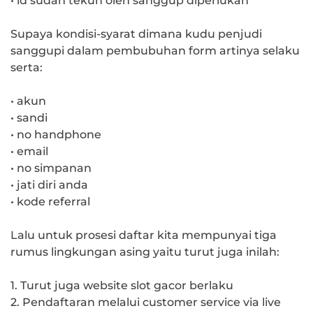
• id sudah tekun oleh sanggup diperlukan
Supaya kondisi-syarat dimana kudu penjudi
sanggupi dalam pembubuhan form artinya selaku
serta:
• akun
• sandi
• no handphone
• email
• no simpanan
• jati diri anda
• kode referral
Lalu untuk prosesi daftar kita mempunyai tiga
rumus lingkungan asing yaitu turut juga inilah:
1. Turut juga website slot gacor berlaku
2. Pendaftaran melalui customer service via live