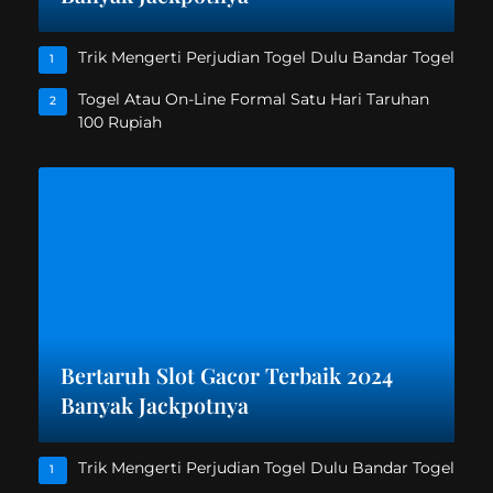
Trik Mengerti Perjudian Togel Dulu Bandar Togel
1
Togel Atau On-Line Formal Satu Hari Taruhan
2
100 Rupiah
Bertaruh Slot Gacor Terbaik 2024
Banyak Jackpotnya
Trik Mengerti Perjudian Togel Dulu Bandar Togel
1