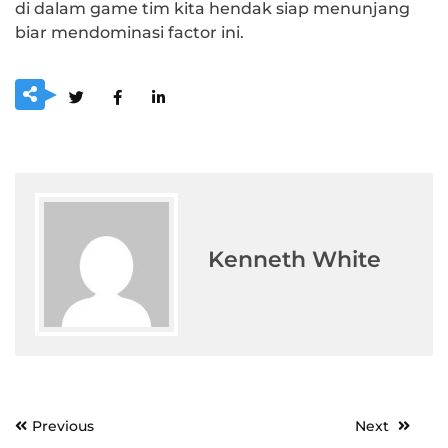
di dalam game tim kita hendak siap menunjang
biar mendominasi factor ini.
Kenneth White
Navigasi
Previous
Next
pos