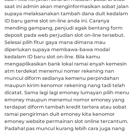
saat ini admin akan menginformasikan sobat jalan
supaya melaksanakan tambah dana duit kedalam
ID baru game slot on-line anda ini. Caranya
mending gampang, penjudi agak bentang form
deposit pada web perjudian slot on-line tersebut.
Selesai pilih fitur gaya mana dimana mau
diperlukan supaya membawa-bawa modal
kedalam ID baru slot on-line. Bila kamu
mengaplikasikan bank lokal ramai enyah kemesin
atm terdekat menemui nomer rekening nan
muncul diform sedianya kemenu perpindahan
maupun kirim kenomor rekening nang tadi telah
dicatat. Sama lagi lagi emoney lumayan pilih menu
emoney maupun menemui nomor emoney yang
terdapat diform tambah kredit tertera atau sobat
ramai pengiriman duit emoney kita kenomor
emoney website permainan slot online tercantum.
Padahal pas muncul kurang lebih cara juga nang