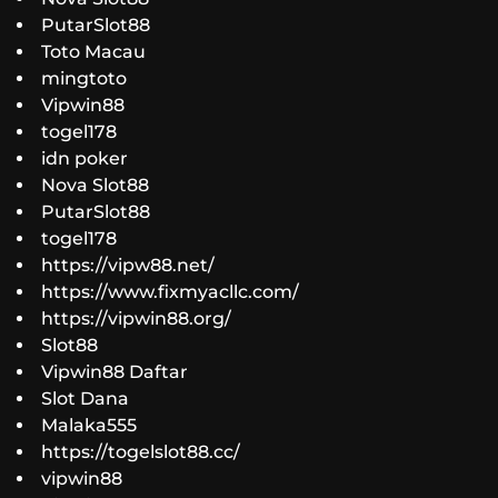
PutarSlot88
Toto Macau
mingtoto
Vipwin88
togel178
idn poker
Nova Slot88
PutarSlot88
togel178
https://vipw88.net/
https://www.fixmyacllc.com/
https://vipwin88.org/
Slot88
Vipwin88 Daftar
Slot Dana
Malaka555
https://togelslot88.cc/
vipwin88