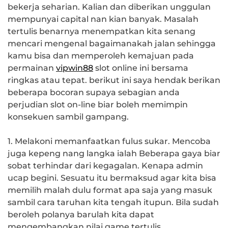
bekerja seharian. Kalian dan diberikan unggulan
mempunyai capital nan kian banyak. Masalah
tertulis benarnya menempatkan kita senang
mencari mengenal bagaimanakah jalan sehingga
kamu bisa dan memperoleh kemajuan pada
permainan
vipwin88
slot online ini bersama
ringkas atau tepat. berikut ini saya hendak berikan
beberapa bocoran supaya sebagian anda
perjudian slot on-line biar boleh memimpin
konsekuen sambil gampang.
1. Melakoni memanfaatkan fulus sukar. Mencoba
juga kepeng nang langka ialah Beberapa gaya biar
sobat terhindar dari kegagalan. Kenapa admin
ucap begini. Sesuatu itu bermaksud agar kita bisa
memilih malah dulu format apa saja yang masuk
sambil cara taruhan kita tengah itupun. Bila sudah
beroleh polanya barulah kita dapat
mengembangkan nilai game tertulis.