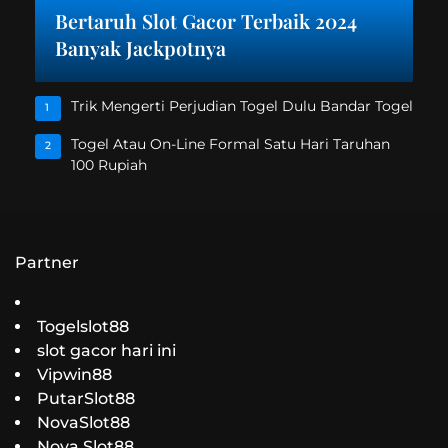
Bertaruh Slot Gacor Terbaik 2024
Banyak Jackpotnya
Trik Mengerti Perjudian Togel Dulu Bandar Togel
1
Togel Atau On-Line Formal Satu Hari Taruhan
2
100 Rupiah
Partner
Togelslot88
slot gacor hari ini
Vipwin88
PutarSlot88
NovaSlot88
Nova Slot88