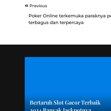
Navigasi
Previous
pos
Poker Online terkemuka paraknya p
terbagus dan terpercaya
Bertaruh Slot Gacor Terbaik
2024 Banyak Jackpotnya