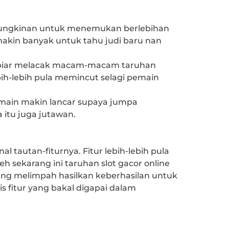
ungkinan untuk menemukan berlebihan
makin banyak untuk tahu judi baru nan
 biar melacak macam-macam taruhan
ih-lebih pula memincut selagi pemain
main makin lancar supaya jumpa
 itu juga jutawan.
tautan-fiturnya. Fitur lebih-lebih pula
sekarang ini taruhan slot gacor online
ang melimpah hasilkan keberhasilan untuk
 fitur yang bakal digapai dalam