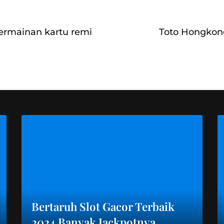
ermainan kartu remi
Toto Hongkong
Bertaruh Slot Gacor Terbaik
2024 Banyak Jackpotnya