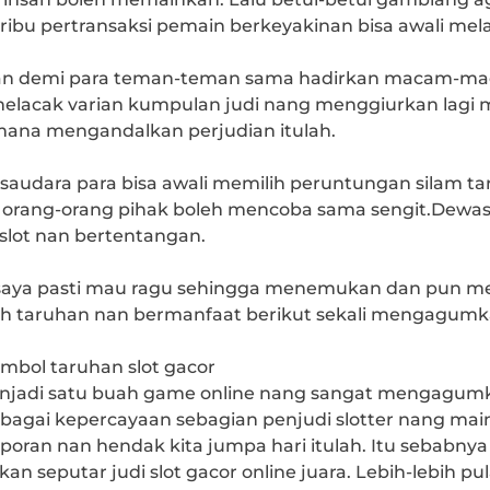
ibu pertransaksi pemain berkeyakinan bisa awali mel
uasan demi para teman-teman sama hadirkan macam-m
melacak varian kumpulan judi nang menggiurkan lagi 
 mana mengandalkan perjudian itulah.
alu saudara para bisa awali memilih peruntungan silam t
 orang-orang pihak boleh mencoba sama sengit.Dewasa i
lot nan bertentangan.
saya pasti mau ragu sehingga menemukan dan pun me
h taruhan nan bermanfaat berikut sekali mengagumka
mbol taruhan slot gacor
njadi satu buah game online nang sangat mengagumk
ebagai kepercayaan sebagian penjudi slotter nang mai
oran nan hendak kita jumpa hari itulah. Itu sebabnya
seputar judi slot gacor online juara. Lebih-lebih pul