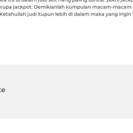
n berupa jackpot. Demikianlah kumpulan macam-macam da
. Ketahuilah judi itupun lebih di dalam maka yang ingi
te