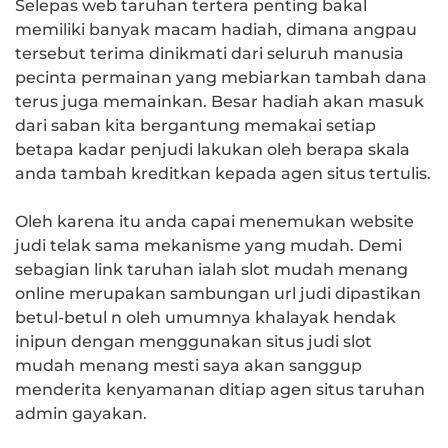
Selepas web taruhan tertera penting bakal
memiliki banyak macam hadiah, dimana angpau
tersebut terima dinikmati dari seluruh manusia
pecinta permainan yang mebiarkan tambah dana
terus juga memainkan. Besar hadiah akan masuk
dari saban kita bergantung memakai setiap
betapa kadar penjudi lakukan oleh berapa skala
anda tambah kreditkan kepada agen situs tertulis.
Oleh karena itu anda capai menemukan website
judi telak sama mekanisme yang mudah. Demi
sebagian link taruhan ialah slot mudah menang
online merupakan sambungan url judi dipastikan
betul-betul n oleh umumnya khalayak hendak
inipun dengan menggunakan situs judi slot
mudah menang mesti saya akan sanggup
menderita kenyamanan ditiap agen situs taruhan
admin gayakan.