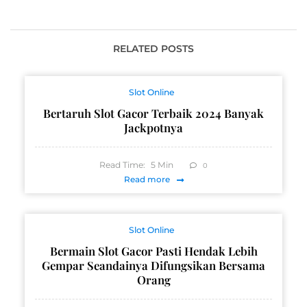
Situs Slot Anti rungkat
Perjudian Nang
Mengenakan Terus
Terkemuka
RELATED POSTS
Slot Online
Bertaruh Slot Gacor Terbaik 2024 Banyak
Jackpotnya
Read Time:
5
Min
0
Read more
Slot Online
Bermain Slot Gacor Pasti Hendak Lebih
Gempar Seandainya Difungsikan Bersama
Orang