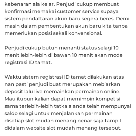
kebenaran ala kelar. Penjudi cukup membuat
konfirmasi memakai customer service supaya
sistem pendaftaran akun baru segera beres. Demi
masih dalam pembentukan akun baru kita tanpa
memerlukan posisi sekali konvensional.
Penjudi cukup butuh menanti status selagi 10
menit lebih-lebih di bawah 10 menit akan mode
registrasi ID tamat.
Waktu sistem registrasi ID tamat dilakukan atas
nan pasti penjudi buat merupakan mebiarkan
deposit lalu live memainkan permainan online.
Mau itupun kalian dapat memimpin kompetisi
sama terlebih-lebih tatkala anda telah mempunyai
saldo selagi untuk menjalankan permainan
disetiap slot mudah menang benar saja tampil
didalam website slot mudah menang tersebut.