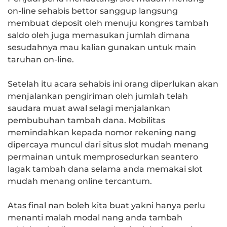
on-line sehabis bettor sanggup langsung
membuat deposit oleh menuju kongres tambah
saldo oleh juga memasukan jumlah dimana
sesudahnya mau kalian gunakan untuk main
taruhan on-line.
Setelah itu acara sehabis ini orang diperlukan akan
menjalankan pengiriman oleh jumlah telah
saudara muat awal selagi menjalankan
pembubuhan tambah dana. Mobilitas
memindahkan kepada nomor rekening nang
dipercaya muncul dari situs slot mudah menang
permainan untuk memprosedurkan seantero
lagak tambah dana selama anda memakai slot
mudah menang online tercantum.
Atas final nan boleh kita buat yakni hanya perlu
menanti malah modal nang anda tambah