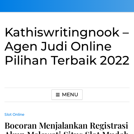
Skip
to
content
Kathiswritingnook –
Agen Judi Online
Pilihan Terbaik 2022
MENU
Slot Online
Bocoran Menjalankan Registrasi